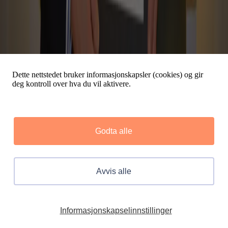
Dette nettstedet bruker informasjonskapsler (cookies) og gir
deg kontroll over hva du vil aktivere.
Godta alle
Avvis alle
Min side
Informasjonskapselinnstillinger