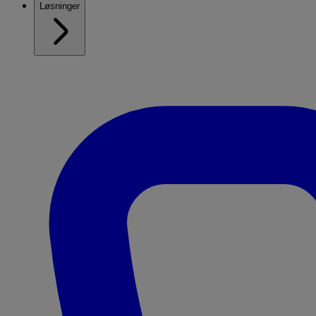
Løsninger